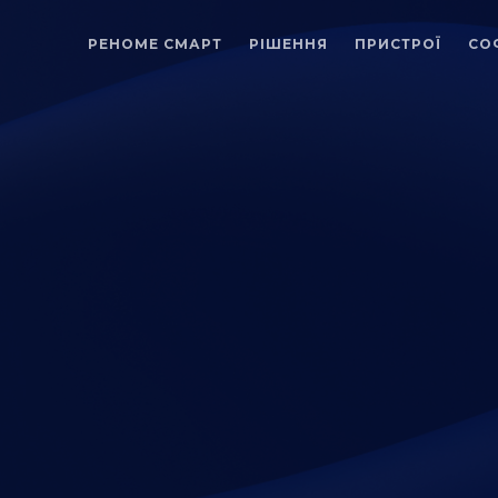
РЕНОМЕ СМАРТ
РІШЕННЯ
ПРИСТРОЇ
СО