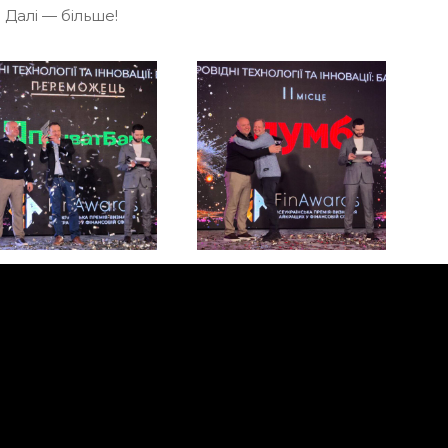
 Далі — більше!