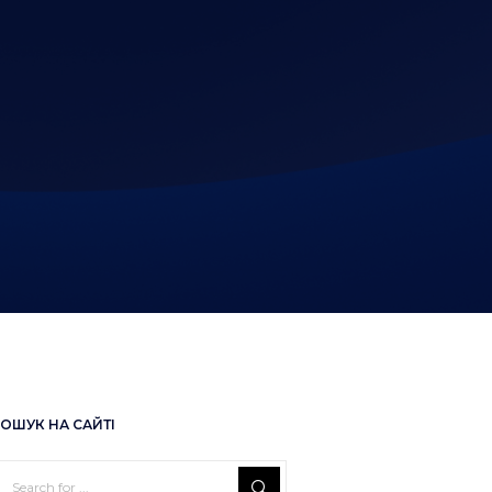
ОШУК НА САЙТІ