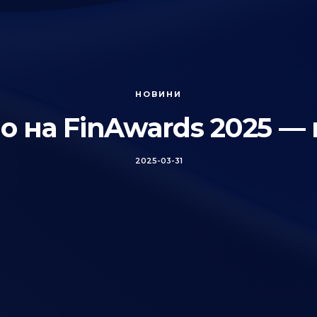
НОВИНИ
о на FinAwards 2025 —
2025-03-31