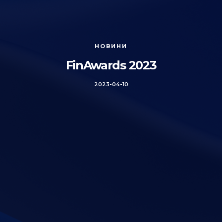
НОВИНИ
FinAwards 2023
2023-04-10