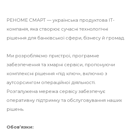
РЕНОМЕ СМАРТ — українська продуктова IT-
компанія, яка створює сучасні технологічні
рішення для банківської сфери, бізнесу й громад.
Ми розробляємо пристрої, програмне
забезпечення та хмарні сервіси, пропонуючи
комплексні рішення «під ключ», включно з
аутсорсингом операційної діяльності.
Розгалужена мережа сервісу забезпечує
оперативну підтримку та обслуговування наших
рішень.
Обов’язки: