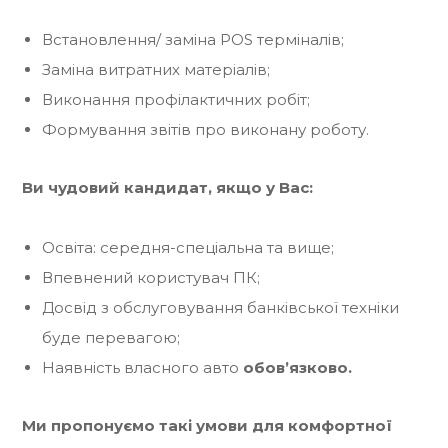
Встановлення/ заміна POS терміналів;
Заміна витратних матеріалів;
Виконання профілактичних робіт;
Формування звітів про виконану роботу.
Ви чудовий кандидат, якщо у Вас:
Освіта: середня-спеціальна та вище;
Впевнений користувач ПК;
Досвід з обслуговування банківської техніки
буде перевагою;
Наявність власного авто
обов’язково.
Ми пропонуємо такі умови для комфортної