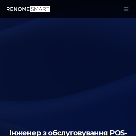
Інженер з обслуговування POS-