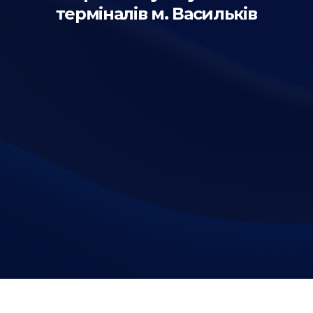
терміналів м. Васильків