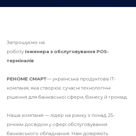
Запрошуємо на
роботу
Інженера з обслуговування POS-
терміналів
РЕНОМЕ СМАРТ
— українська продуктова IT-
компанія, яка створює сучасні технологічні
рішення для банківської сфери, бізнесу й громад.
Наша компанія — лідер на ринку з понад 25-
річним досвідом у сфері обслуговування
банківського обладнання. Нам довіряють