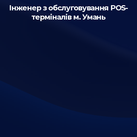
Інженер з обслуговування POS-
терміналів м. Умань