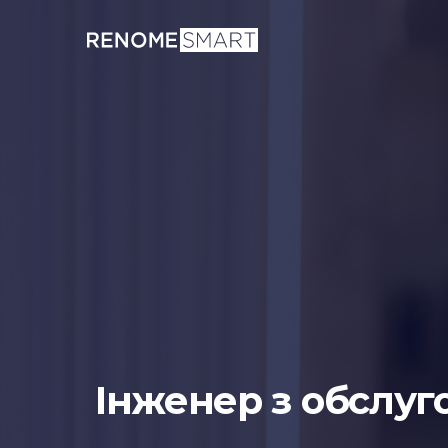
Інженер з обслуго