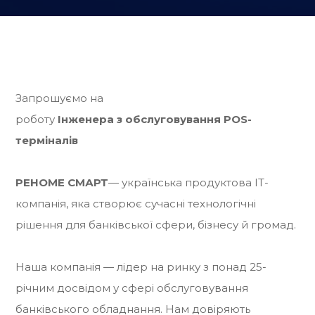
Запрошуємо на
роботу
Інженера з обслуговування POS-
терміналів
РЕНОМЕ СМАРТ
— українська продуктова IT-
компанія, яка створює сучасні технологічні
рішення для банківської сфери, бізнесу й громад.
Наша компанія — лідер на ринку з понад 25-
річним досвідом у сфері обслуговування
банківського обладнання. Нам довіряють