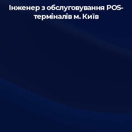
Інженер з обслуговування POS-
терміналів м. Київ