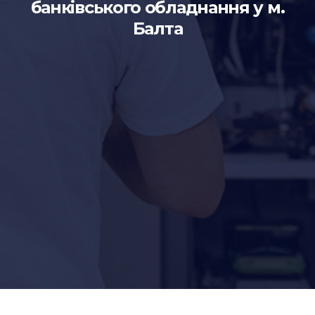
банківського обладнання у м.
Балта