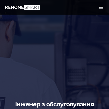
Інженер з обслуговування