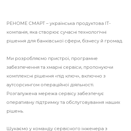
РЕНОМЕ СМАРТ – українська продуктова IT-
компанія, яка створює сучасні технологічні
рішення для банківської сфери, бізнесу й громад.
Ми розробляємо пристрої, програмне
забезпечення та хмарні сервіси, пропонуючи
комплексні рішення «під ключ», включно з
аутсорсингом операційної діяльності.
Розгалужена мережа сервісу забезпечує
оперативну підтримку та обслуговування наших
рішень.
Шукаємо у команду сервісного інженера з