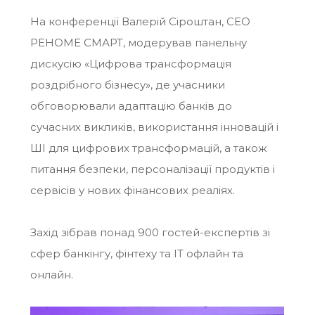
На конференції Валерій Сіроштан, CEO
РЕНОМЕ СМАРТ, модерував панельну
дискусію «Цифрова трансформація
роздрібного бізнесу», де учасники
обговорювали адаптацію банків до
сучасних викликів, використання інновацій і
ШІ для цифрових трансформацій, а також
питання безпеки, персоналізації продуктів і
сервісів у нових фінансових реаліях.
Захід зібрав понад 900 гостей-експертів зі
сфер банкінгу, фінтеху та IT офлайн та
онлайн.