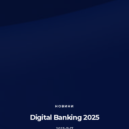
НОВИНИ
Digital Banking 2025
2025-11-17