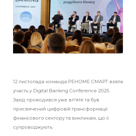
12 листопада команда РЕНОМЕ СМАРТ взяла
участь у
Digital Banking Conference 2025
.
Захід проводився уже вп’яте та був
присвячений цифровій трансформації
фінансового сектору та викликам, що її
супроводжують.