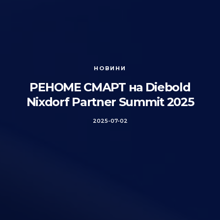
НОВИНИ
РЕНОМЕ СМАРТ на Diebold
Nixdorf Partner Summit 2025
2025-07-02