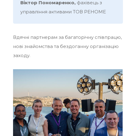
Віктор Пономаренко,
фахівець з
управління активами ТОВ РЕНОМЕ
Вдячні партнерам за багаторічну співпрацю,
нові знайомства та бездоганну організацію
заходу.