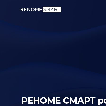
РЕНОМЕ СМАРТ роз