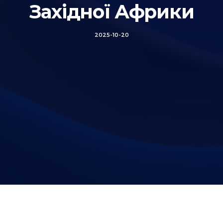
Західної Африки
2025-10-20