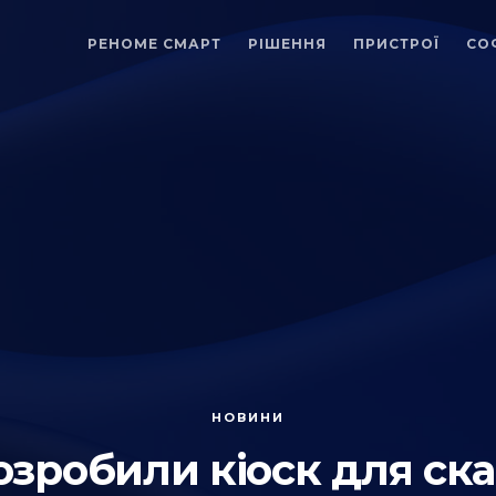
РЕНОМЕ СМАРТ
РІШЕННЯ
ПРИСТРОЇ
СО
НОВИНИ
робили кіоск для ска