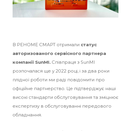
В РЕНОМЕ СМАРТ отримали
статус
авторизованого сервісного партнера
компанії SunMI.
Співпраця з SunMI
розпочалася ще у 2022 році, і за два роки
плідної роботи ми раді повідомити про
офіційне партнерство. Це підтверджує наші
високі стандарти обслуговування та зміцнює
експертизу в обслуговуванні передового
обладнання.