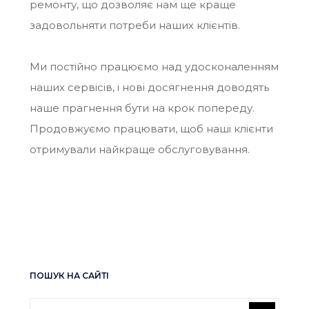
ремонту, що дозволяє нам ще краще
задовольняти потреби наших клієнтів.
Ми постійно працюємо над удосконаленням
наших сервісів, і нові досягнення доводять
наше прагнення бути на крок попереду.
Продовжуємо працювати, щоб наші клієнти
отримували найкраще обслуговування.
ПОШУК НА САЙТІ