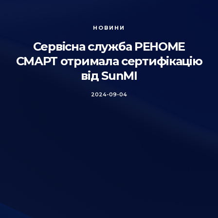
НОВИНИ
Сервісна служба РЕНОМЕ
СМАРТ отримала сертифікацію
від SunMI
2024-09-04