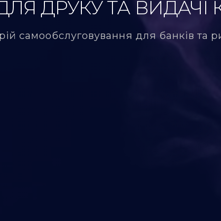
ДЛЯ ДРУКУ ТА ВИДАЧІ
рій самообслуговування для банків та р