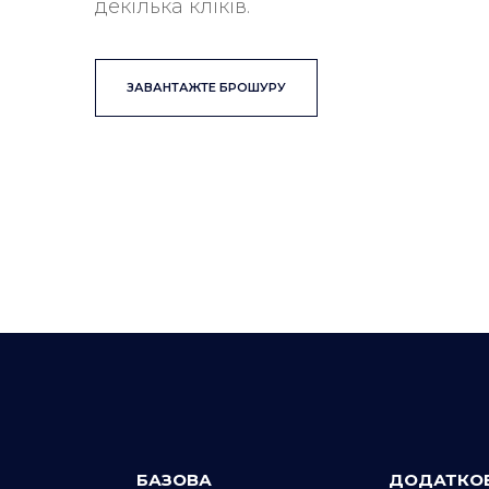
декілька кліків.
ЗАВАНТАЖТЕ БРОШУРУ
БАЗОВА
ДОДАТКОВ