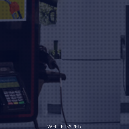
WHITE PAPER