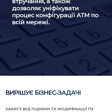
втручання, а також
дозволяє уніфікувати
процес конфігурації АТМ по
всій мережі.
ВИРІШУЄ БІЗНЕС-ЗАДАЧІ
ЗАХИСТ ВІД ПІДМІНИ ТА МОДИФІКАЦІЇ ПЗ