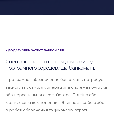
– ДОДАТКОВИЙ ЗАХИСТ БАНКОМАТІВ
Спеціалізоване рішення для захисту
програмного середовища банкоматів
Програмне забезпечення банкоматів потребує
захисту так само, як операційна система ноутбука
або персонального комп’ютера. Підміна або
модифікація компонентів ПЗ тягне за собою збої
в роботі обладнання та фінансові втрати.