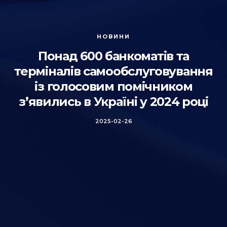
НОВИНИ
Понад 600 банкоматів та
терміналів самообслуговування
із голосовим помічником
з’явились в Україні у 2024 році
2025-02-26