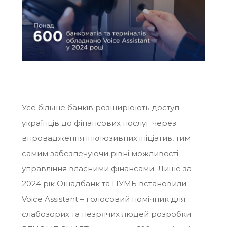
Усе більше банків розширюють доступ
українців до фінансових послуг через
впровадження інклюзивних ініціатив, тим
самим забезпечуючи рівні можливості
управління власними фінансами. Лише за
2024 рік Ощадбанк та ПУМБ встановили
Voice Assistant – голосовий помічник для
слабозорих та незрячих людей розробки