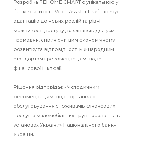
Розробка РЕНОМЕ СМАРТ є унікальною у
банківській ніші. Voice Assistant забезпечує
адаптацію до нових реалій та рівні
можливості доступу до фінансів для усіх
громадян, сприяючи цим економічному
розвитку та відповідності міжнародним
стандартам і рекомендаціям щодо
фінансової інклюзії.
Рішення відповідає «Методичним
рекомендаціям щодо організації
обслуговування споживачів фінансових
послуг із маломобільних груп населення в
установах України» Національного банку
України.