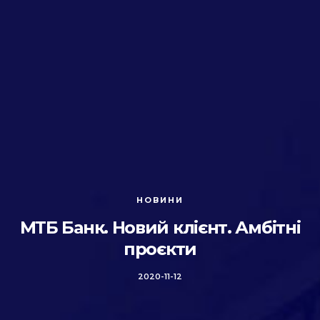
НОВИНИ
МТБ Банк. Новий клієнт. Амбітні
проєкти
2020-11-12